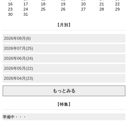
16
17
18
19
20
21
22
23
24
25
26
27
28
29
30
31
【月別】
2026年08月(6)
2026年07月(25)
2026年06月(24)
2026年05月(22)
2026年04月(23)
もっとみる
【特集】
準備中・・・