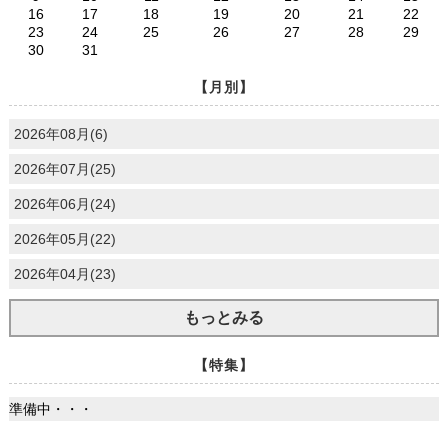
16
17
18
19
20
21
22
23
24
25
26
27
28
29
30
31
【月別】
2026年08月(6)
2026年07月(25)
2026年06月(24)
2026年05月(22)
2026年04月(23)
もっとみる
【特集】
準備中・・・