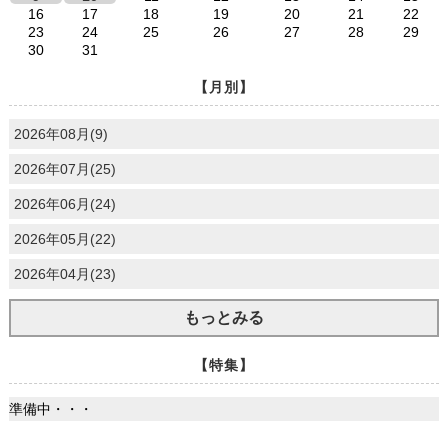
16
17
18
19
20
21
22
23
24
25
26
27
28
29
30
31
【月別】
2026年08月(9)
2026年07月(25)
2026年06月(24)
2026年05月(22)
2026年04月(23)
もっとみる
【特集】
準備中・・・