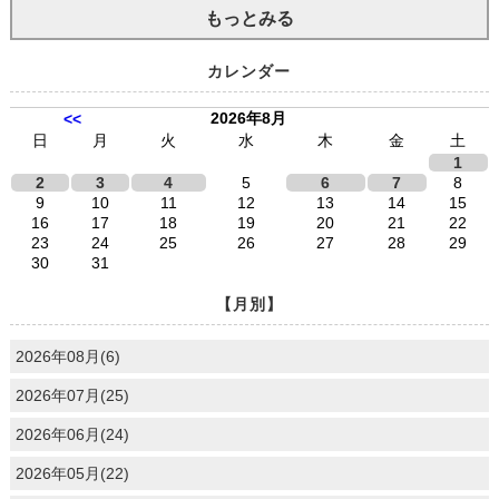
もっとみる
カレンダー
2026年8月
<<
日
月
火
水
木
金
土
1
2
3
4
5
6
7
8
9
10
11
12
13
14
15
16
17
18
19
20
21
22
23
24
25
26
27
28
29
30
31
【月別】
2026年08月(6)
2026年07月(25)
2026年06月(24)
2026年05月(22)