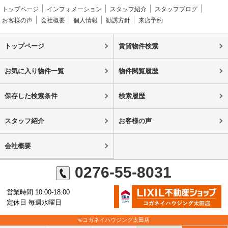
トップページ
インフォメーション
スタッフ紹介
スタッフブログ
お客様の声
会社概要
個人情報
勧誘方針
来店予約
トップページ
賃貸物件検索
お気に入り物件一覧
物件閲覧履歴
保存した検索条件
検索履歴
スタッフ紹介
お客様の声
会社概要
0276-55-8031
営業時間 10:00-18:00
定休日 毎週水曜日
©コガネイハウジング太田店