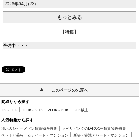
2026年04月(23)
もっとみる
【特集】
準備中・・・
このページの先頭へ
間取りから探す
1K～1DK
1LDK～2DK
2LDK～3DK
3DK以上
人気特集から探す
積水のシャーメゾン賃貸物件特集
大和リビングのD-ROOM賃貸物件特集
ペットと暮らせるアパート・マンション
新築・築浅アパート・マンション