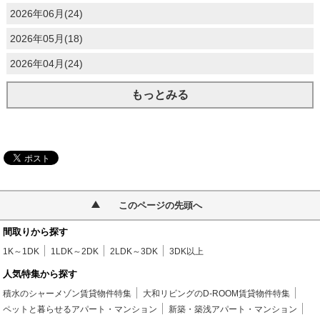
2026年06月(24)
2026年05月(18)
2026年04月(24)
もっとみる
このページの先頭へ
間取りから探す
1K～1DK
1LDK～2DK
2LDK～3DK
3DK以上
人気特集から探す
積水のシャーメゾン賃貸物件特集
大和リビングのD-ROOM賃貸物件特集
ペットと暮らせるアパート・マンション
新築・築浅アパート・マンション