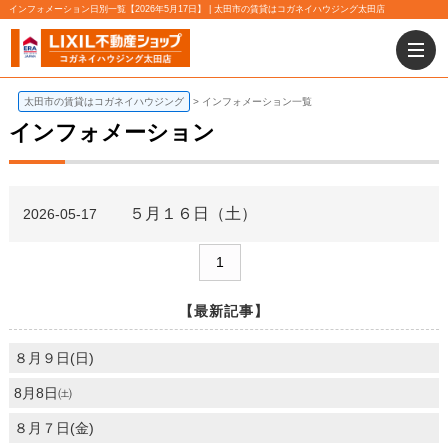
インフォメーション日別一覧【2026年5月17日】 | 太田市の賃貸はコガネイハウジング太田店
太田市の賃貸はコガネイハウジング
インフォメーション一覧
インフォメーション
５月１６日（土）
2026-05-17
1
【最新記事】
８月９日(日)
8月8日㈯
８月７日(金)