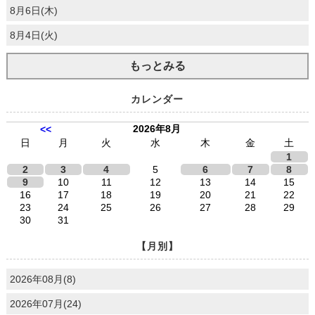
8月6日(木)
8月4日(火)
もっとみる
カレンダー
2026年8月
<<
日
月
火
水
木
金
土
1
2
3
4
5
6
7
8
9
10
11
12
13
14
15
16
17
18
19
20
21
22
23
24
25
26
27
28
29
30
31
【月別】
2026年08月(8)
2026年07月(24)