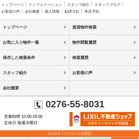
トップページ
インフォメーション
スタッフ紹介
スタッフブログ
お客様の声
会社概要
個人情報
勧誘方針
来店予約
トップページ
賃貸物件検索
お気に入り物件一覧
物件閲覧履歴
保存した検索条件
検索履歴
スタッフ紹介
お客様の声
会社概要
0276-55-8031
営業時間 10:00-18:00
定休日 毎週水曜日
©コガネイハウジング太田店