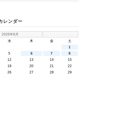
カレンダー
2026年8月
水
木
金
土
1
5
6
7
8
12
13
14
15
19
20
21
22
26
27
28
29