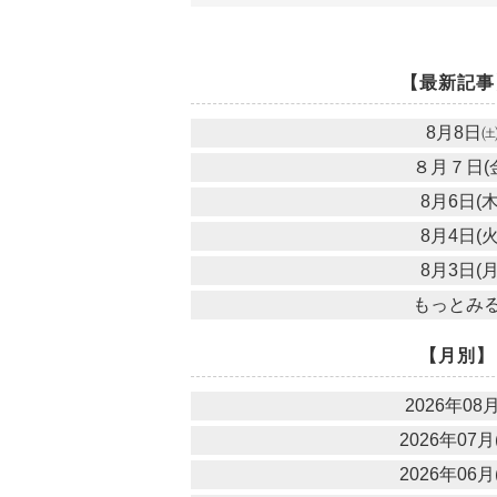
【最新記事
8月8日
８月７日(
8月6日(木
8月4日(火
8月3日(月
もっとみ
【月別】
2026年08月
2026年07月(
2026年06月(