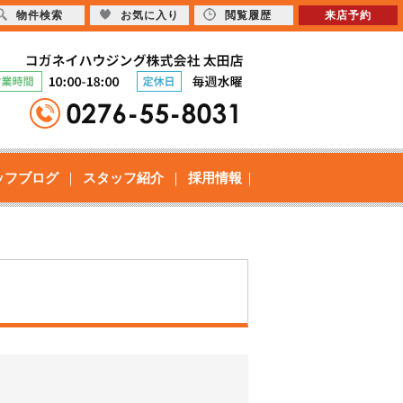
物件検索
お気に入り
閲覧履歴
来店予約
ッフブログ
スタッフ紹介
採用情報