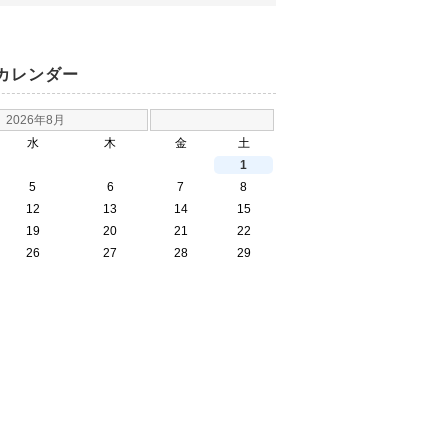
カレンダー
2026年8月
水
木
金
土
1
5
6
7
8
12
13
14
15
19
20
21
22
26
27
28
29