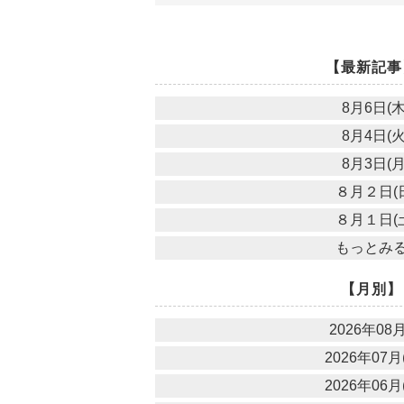
【最新記事
8月6日(木
8月4日(火
8月3日(月
８月２日(
８月１日(
もっとみ
【月別】
2026年08月
2026年07月(
2026年06月(