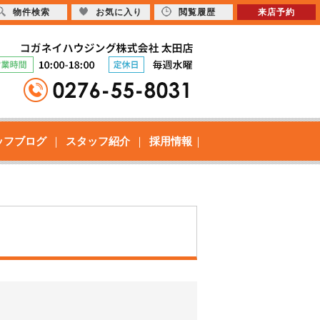
物件検索
お気に入り
閲覧履歴
来店予約
ッフブログ
スタッフ紹介
採用情報