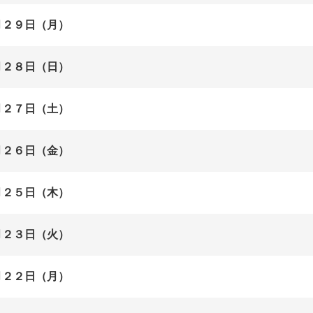
月２９日（月）
月２８日（日）
月２７日（土）
月２６日（金）
月２５日（木）
月２３日（火）
月２２日（月）