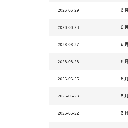
６
2026-06-29
６
2026-06-28
６
2026-06-27
６
2026-06-26
６
2026-06-25
６
2026-06-23
６
2026-06-22