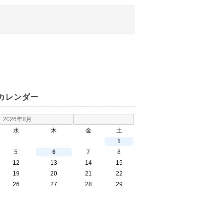
カレンダー
2026年8月
水
木
金
土
1
5
6
7
8
12
13
14
15
19
20
21
22
26
27
28
29