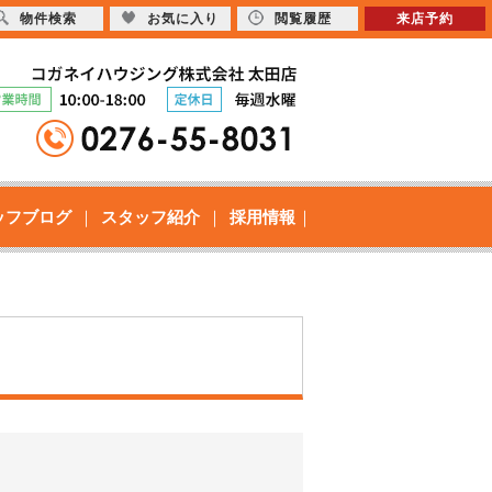
物件検索
お気に入り
閲覧履歴
来店予約
ッフブログ
スタッフ紹介
採用情報