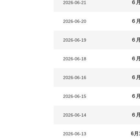
６
2026-06-21
６
2026-06-20
６
2026-06-19
６
2026-06-18
６
2026-06-16
６
2026-06-15
６
2026-06-14
6月
2026-06-13