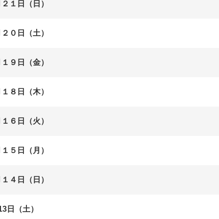
月２１日（日）
月２０日（土）
月１９日（金）
月１８日（木）
月１６日（火）
月１５日（月）
月１４日（日）
13日（土）