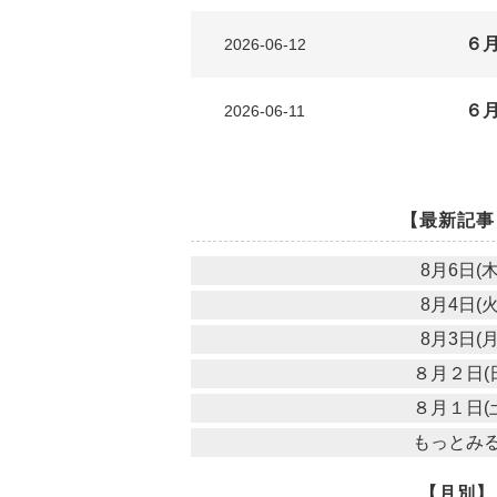
６月
2026-06-12
６月
2026-06-11
【最新記事
8月6日(木
8月4日(火
8月3日(月
８月２日(
８月１日(
もっとみ
【月別】