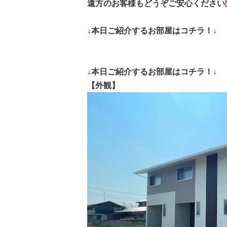
遠方のお客様もどうぞご安心ください
↓本日ご紹介するお部屋はコチラ！↓
↓本日ご紹介するお部屋はコチラ！↓
【外観】