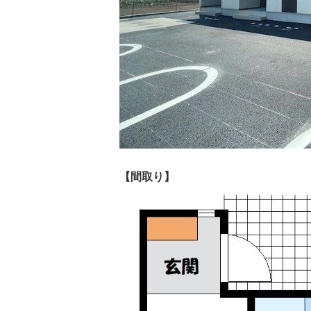
【間取り】