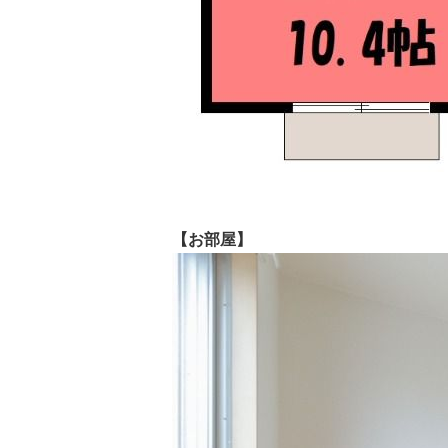
【お部屋】