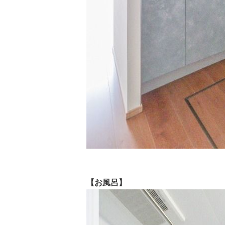
【お風呂】