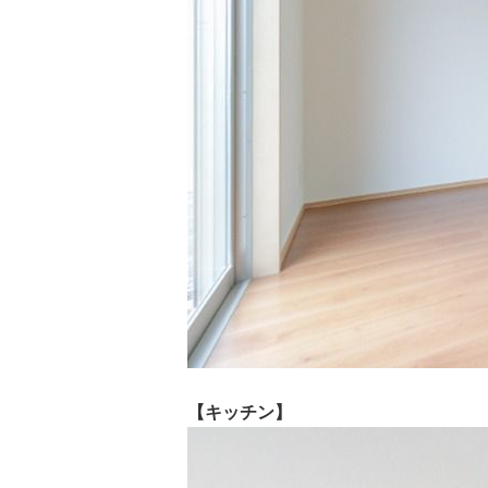
【キッチン】