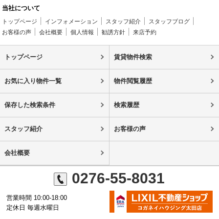
当社について
トップページ
インフォメーション
スタッフ紹介
スタッフブログ
お客様の声
会社概要
個人情報
勧誘方針
来店予約
トップページ
賃貸物件検索
お気に入り物件一覧
物件閲覧履歴
保存した検索条件
検索履歴
スタッフ紹介
お客様の声
会社概要
0276-55-8031
営業時間 10:00-18:00
定休日 毎週水曜日