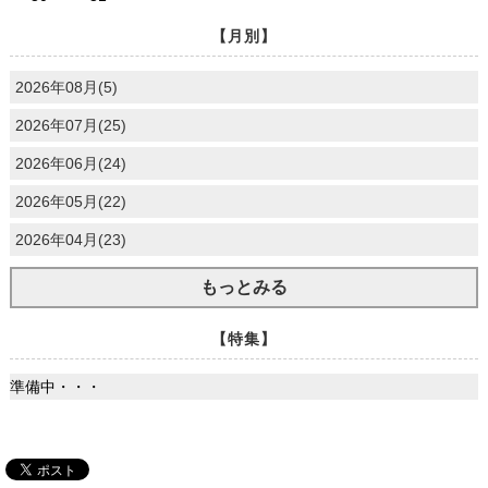
【月別】
2026年08月(5)
2026年07月(25)
2026年06月(24)
2026年05月(22)
2026年04月(23)
もっとみる
【特集】
準備中・・・