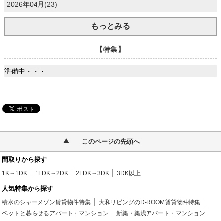
2026年04月(23)
もっとみる
【特集】
準備中・・・
このページの先頭へ
間取りから探す
1K～1DK
1LDK～2DK
2LDK～3DK
3DK以上
人気特集から探す
積水のシャーメゾン賃貸物件特集
大和リビングのD-ROOM賃貸物件特集
ペットと暮らせるアパート・マンション
新築・築浅アパート・マンション