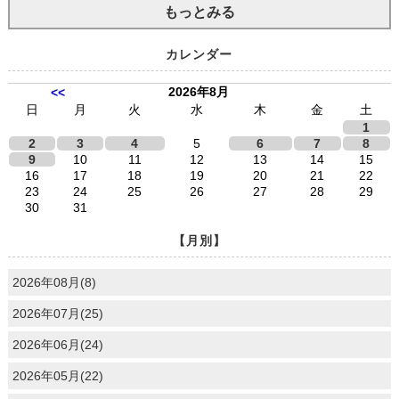
もっとみる
カレンダー
2026年8月
<<
日
月
火
水
木
金
土
1
2
3
4
5
6
7
8
9
10
11
12
13
14
15
16
17
18
19
20
21
22
23
24
25
26
27
28
29
30
31
【月別】
2026年08月(8)
2026年07月(25)
2026年06月(24)
2026年05月(22)