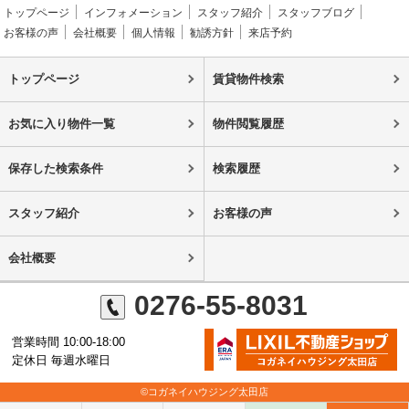
トップページ
インフォメーション
スタッフ紹介
スタッフブログ
お客様の声
会社概要
個人情報
勧誘方針
来店予約
トップページ
賃貸物件検索
お気に入り物件一覧
物件閲覧履歴
保存した検索条件
検索履歴
スタッフ紹介
お客様の声
会社概要
0276-55-8031
営業時間 10:00-18:00
定休日 毎週水曜日
©コガネイハウジング太田店