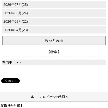
2026年07月(25)
2026年06月(24)
2026年05月(22)
2026年04月(23)
もっとみる
【特集】
準備中・・・
このページの先頭へ
間取りから探す