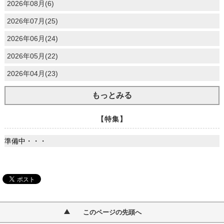
2026年08月(6)
2026年07月(25)
2026年06月(24)
2026年05月(22)
2026年04月(23)
もっとみる
【特集】
準備中・・・
このページの先頭へ