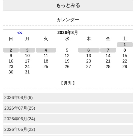
もっとみる
カレンダー
2026年8月
<<
日
月
火
水
木
金
土
1
2
3
4
5
6
7
8
9
10
11
12
13
14
15
16
17
18
19
20
21
22
23
24
25
26
27
28
29
30
31
【月別】
2026年08月(6)
2026年07月(25)
2026年06月(24)
2026年05月(22)