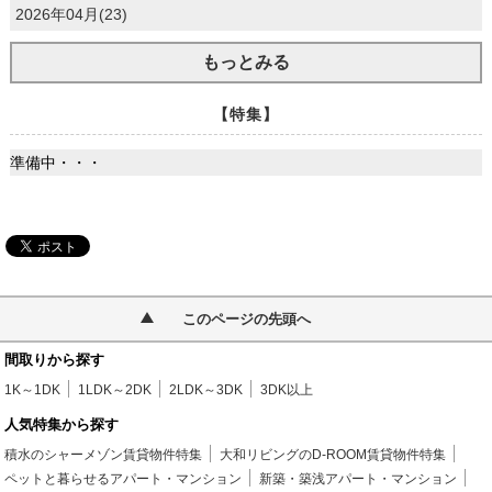
2026年04月(23)
もっとみる
【特集】
準備中・・・
このページの先頭へ
間取りから探す
1K～1DK
1LDK～2DK
2LDK～3DK
3DK以上
人気特集から探す
積水のシャーメゾン賃貸物件特集
大和リビングのD-ROOM賃貸物件特集
ペットと暮らせるアパート・マンション
新築・築浅アパート・マンション