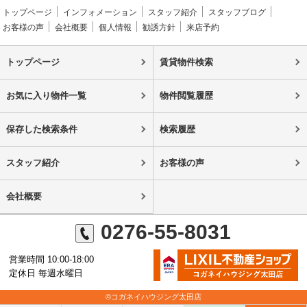
トップページ
インフォメーション
スタッフ紹介
スタッフブログ
お客様の声
会社概要
個人情報
勧誘方針
来店予約
トップページ
賃貸物件検索
お気に入り物件一覧
物件閲覧履歴
保存した検索条件
検索履歴
スタッフ紹介
お客様の声
会社概要
0276-55-8031
営業時間 10:00-18:00
定休日 毎週水曜日
©コガネイハウジング太田店