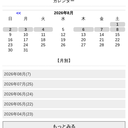
カレンダー
2026年8月
<<
日
月
火
水
木
金
土
1
2
3
4
5
6
7
8
9
10
11
12
13
14
15
16
17
18
19
20
21
22
23
24
25
26
27
28
29
30
31
【月別】
2026年08月(7)
2026年07月(25)
2026年06月(24)
2026年05月(22)
2026年04月(23)
もっとみる