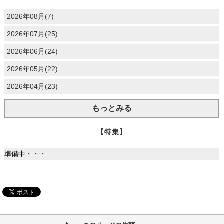
2026年08月(7)
2026年07月(25)
2026年06月(24)
2026年05月(22)
2026年04月(23)
もっとみる
【特集】
準備中・・・