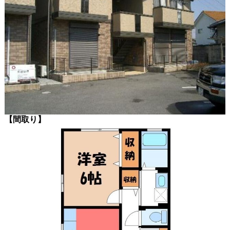
【間取り】