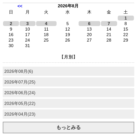
2026年8月
<<
日
月
火
水
木
金
土
1
2
3
4
5
6
7
8
9
10
11
12
13
14
15
16
17
18
19
20
21
22
23
24
25
26
27
28
29
30
31
【月別】
2026年08月(6)
2026年07月(25)
2026年06月(24)
2026年05月(22)
2026年04月(23)
もっとみる