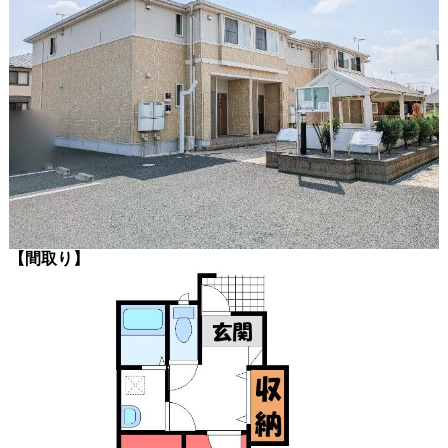
【間取り】