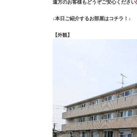
遠方のお客様もどうぞご安心ください
↓本日ご紹介するお部屋はコチラ！↓
【
外観】