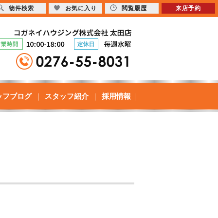
物件検索
お気に入り
閲覧履歴
来店予約
ッフブログ
スタッフ紹介
採用情報