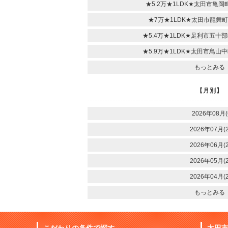
★5.2万★1LDK★太田市亀
★7万★1LDK★太田市龍舞
★5.4万★1LDK★足利市五
★5.9万★1LDK★太田市鳥
もっとみる
【月別】
2026年08月(
2026年07月(2
2026年06月(2
2026年05月(2
2026年04月(2
もっとみる