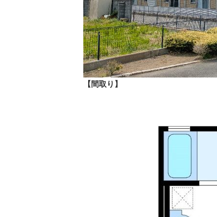
【間取り】