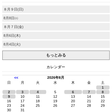
８月９日(日)
8月8日㈯
８月７日(金)
8月6日(木)
8月4日(火)
もっとみる
カレンダー
2026年8月
<<
日
月
火
水
木
金
土
1
2
3
4
5
6
7
8
9
10
11
12
13
14
15
16
17
18
19
20
21
22
23
24
25
26
27
28
29
30
31