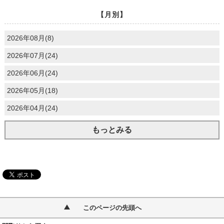
【月別】
2026年08月(8)
2026年07月(24)
2026年06月(24)
2026年05月(18)
2026年04月(24)
もっとみる
このページの先頭へ