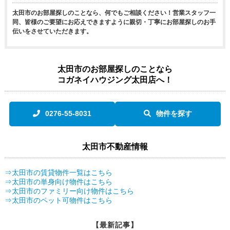
太田市のお部屋探しのことなら、何でもご相談ください！営業スタッフ一
同、皆様のご要望にお応えできますように親切・丁寧にお部屋探しのお手
伝いをさせていただきます。
太田市のお部屋探しのことなら
コガネイハウジング太田店へ！
0276-55-8031
物件を探す
太田市不動産情報
⇒太田市の賃貸物件一覧はこちら
⇒太田市の単身向け物件はこちら
⇒太田市のファミリー向け物件はこちら
⇒太田市のペット可物件はこちら
【最新記事】