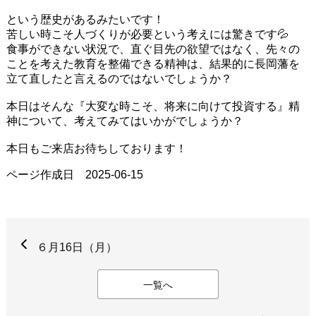
という歴史があるみたいです！
苦しい時こそ人づくりが必要という考えには驚きです💦
食事ができない状況で、直ぐ目先の欲望ではなく、先々の
ことを考えた教育を整備できる精神は、結果的に長岡藩を
立て直したと言えるのではないでしょうか？
本日はそんな『大変な時こそ、将来に向けて投資する』精
神について、考えてみてはいかがでしょうか？
本日もご来店お待ちしております！
ページ作成日 2025-06-15
６月16日（月）
一覧へ