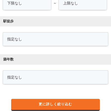
～
駅徒歩
築年数
更に詳しく絞り込む