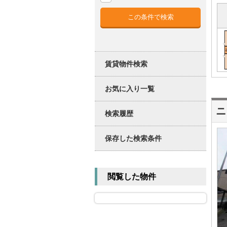
賃貸物件検索
お気に入り一覧
ニ
検索履歴
保存した検索条件
閲覧した物件