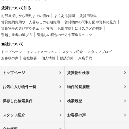
賃貸について知る
お部屋探しから契約までの流れ
よくある質問
賃貸用語集
賃貸契約費用や一人暮らしの初期費用
賃貸物件の間取り図や資料の見方
賃貸物件の選び方やチェック方法
お部屋探しにオススメの時期
引越し業者の選び方
引越しの梱包の仕方や荷造りのコツ
当社について
トップページ
インフォメーション
スタッフ紹介
スタッフブログ
お客様の声
会社概要
個人情報
勧誘方針
来店予約
トップページ
賃貸物件検索
お気に入り物件一覧
物件閲覧履歴
保存した検索条件
検索履歴
スタッフ紹介
お客様の声