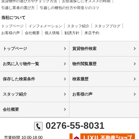
賃貸物件の選び方やチェック方法
お部屋探しにオススメの時期
引越し業者の選び方
引越しの梱包の仕方や荷造りのコツ
当社について
トップページ
インフォメーション
スタッフ紹介
スタッフブログ
お客様の声
会社概要
個人情報
勧誘方針
来店予約
トップページ
賃貸物件検索
お気に入り物件一覧
物件閲覧履歴
保存した検索条件
検索履歴
スタッフ紹介
お客様の声
会社概要
0276-55-8031
営業時間 10:00-18:00