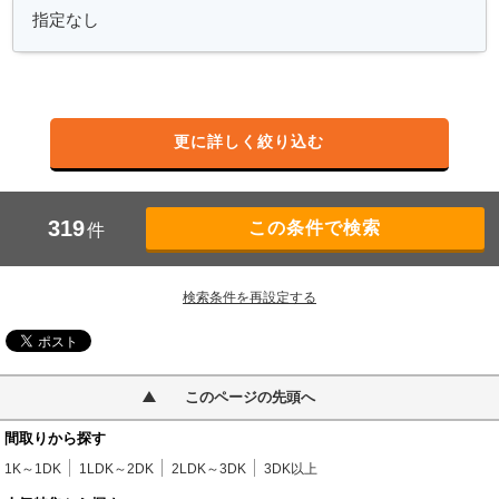
更に詳しく絞り込む
319
件
検索条件を再設定する
このページの先頭へ
間取りから探す
1K～1DK
1LDK～2DK
2LDK～3DK
3DK以上