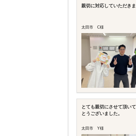
親切に対応していただきま
太田市 C様
とても親切にさせて頂いて
とうございました。
太田市 Y様