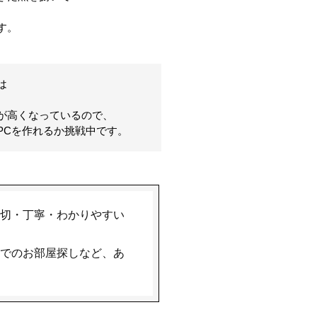
す。
は
が高くなっているので、
PCを作れるか挑戦中です。
切・丁寧・わかりやすい
でのお部屋探しなど、あ