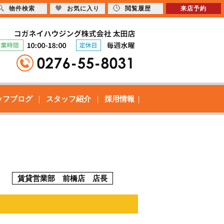
物件検索
お気に入り
閲覧履歴
来店予約
ッフブログ
スタッフ紹介
採用情報
賃貸営業部 前橋店 店長