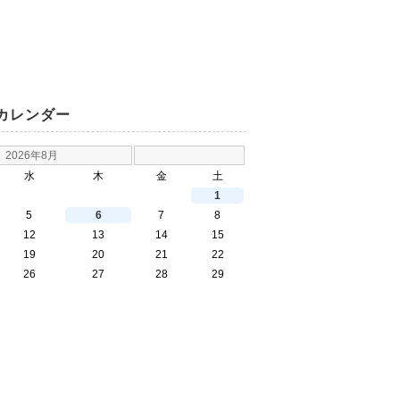
カレンダー
2026年8月
水
木
金
土
1
5
6
7
8
12
13
14
15
19
20
21
22
26
27
28
29