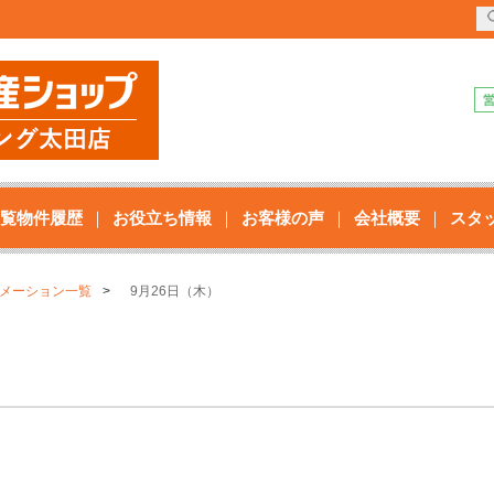
覧物件履歴
お役立ち情報
お客様の声
会社概要
スタ
メーション一覧
9月26日（木）