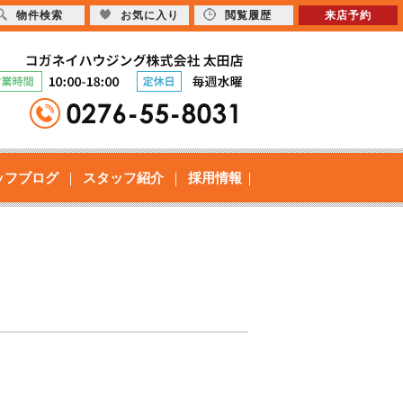
物件検索
お気に入り
閲覧履歴
来店予約
ッフブログ
スタッフ紹介
採用情報