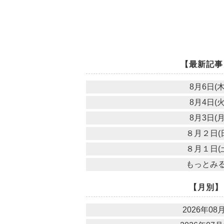
【最新記事
8月6日(木
8月4日(火
8月3日(月
８月２日(
８月１日(
もっとみ
【月別】
2026年08月