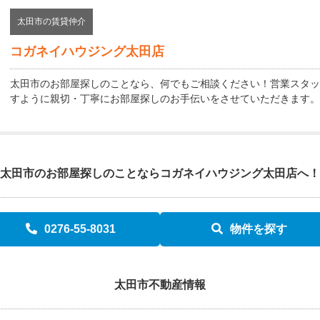
太田市の賃貸仲介
コガネイハウジング太田店
太田市のお部屋探しのことなら、何でもご相談ください！営業スタッ
すように親切・丁寧にお部屋探しのお手伝いをさせていただきます。
太田市のお部屋探しのことなら
コガネイハウジング太田店へ！
0276-55-8031
物件を探す
太田市不動産情報