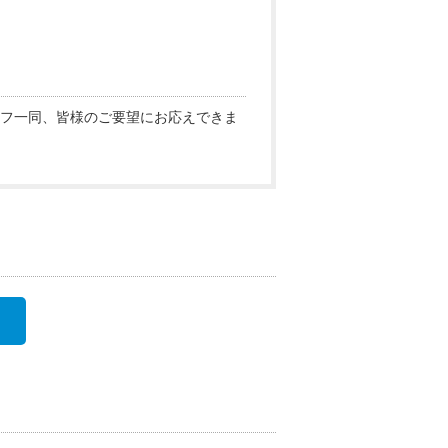
フ一同、皆様のご要望にお応えできま