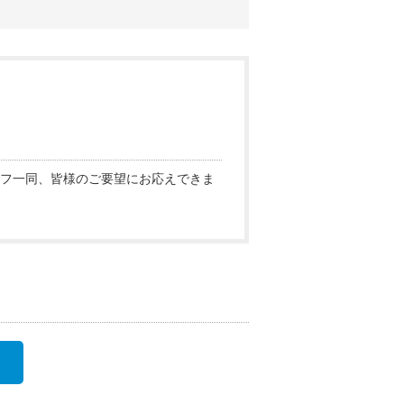
フ一同、皆様のご要望にお応えできま