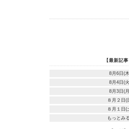
【最新記事
8月6日(木
8月4日(火
8月3日(月
８月２日(
８月１日(
もっとみ