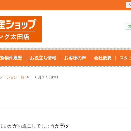
覧物件履歴
お役立ち情報
お客様の声
会社概要
スタ
メーション一覧
６月１１日(木)
まいかがお過ごしでしょうか☔🌿