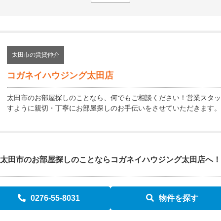
太田市の賃貸仲介
コガネイハウジング太田店
太田市のお部屋探しのことなら、何でもご相談ください！営業スタッ
すように親切・丁寧にお部屋探しのお手伝いをさせていただきます。
太田市のお部屋探しのことなら
コガネイハウジング太田店へ！
0276-55-8031
物件を探す