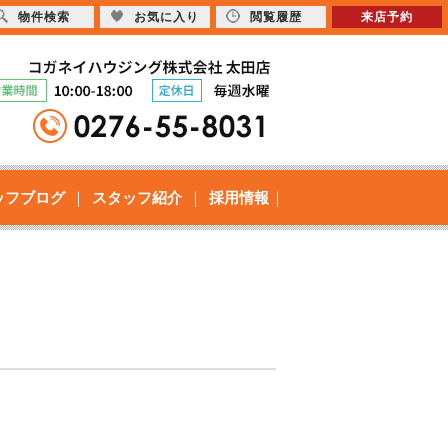
物件検索
お気に入り
閲覧履歴
来店予約
ッフブログ
スタッフ紹介
採用情報