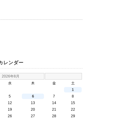
カレンダー
2026年8月
水
木
金
土
1
5
6
7
8
12
13
14
15
19
20
21
22
26
27
28
29