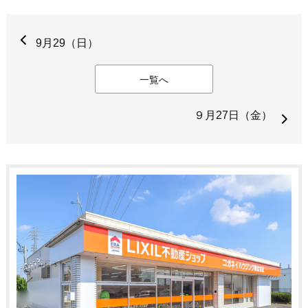
9月29（日）
一覧へ
９月27日（金）