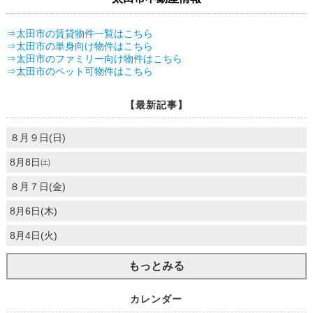
⇒太田市の賃貸物件一覧はこちら
⇒太田市の単身向け物件はこちら
⇒太田市のファミリー向け物件はこちら
⇒太田市のペット可物件はこちら
【最新記事】
８月９日(日)
8月8日㈯
８月７日(金)
8月6日(木)
8月4日(火)
もっとみる
カレンダー