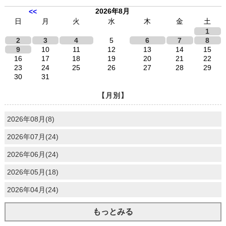
2026年8月
<<
日
月
火
水
木
金
土
1
2
3
4
5
6
7
8
9
10
11
12
13
14
15
16
17
18
19
20
21
22
23
24
25
26
27
28
29
30
31
【月別】
2026年08月(8)
2026年07月(24)
2026年06月(24)
2026年05月(18)
2026年04月(24)
もっとみる