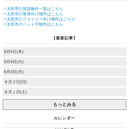
⇒太田市の賃貸物件一覧はこちら
⇒太田市の単身向け物件はこちら
⇒太田市のファミリー向け物件はこちら
⇒太田市のペット可物件はこちら
【最新記事】
8月6日(木)
8月4日(火)
8月3日(月)
８月２日(日)
８月１日(土)
もっとみる
カレンダー