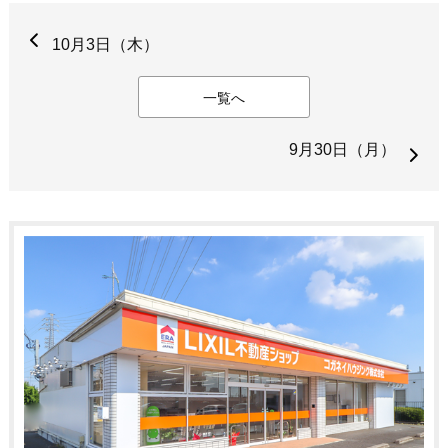
10月3日（木）
一覧へ
9月30日（月）