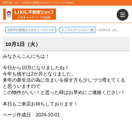
10月1日（火） | 太田市の賃貸はコガネイハウジング太田店
太田市の賃貸はコガネイハウジング
インフォメーション一覧
10月1日（火）
10月1日（火）
みなさんこんにちは！
今日から10月になりましたね！
今年も残すは2か月となりました。
来年の新生活の為に住まいを探す方も少しづつ増えてくる
と思ういますので
この物件がいい！と思った時はお早めにご連絡ください！
本日もご来店お待ちしております！
ページ作成日 2024-10-01