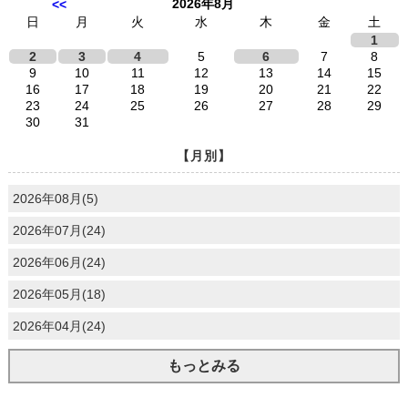
2026年8月
<<
日
月
火
水
木
金
土
1
2
3
4
5
6
7
8
9
10
11
12
13
14
15
16
17
18
19
20
21
22
23
24
25
26
27
28
29
30
31
【月別】
2026年08月(5)
2026年07月(24)
2026年06月(24)
2026年05月(18)
2026年04月(24)
もっとみる