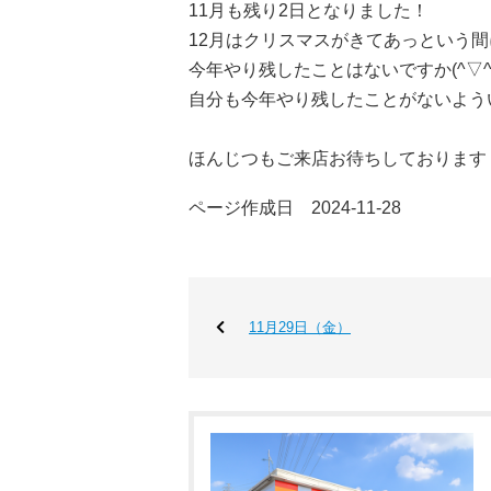
11月も残り2日となりました！
12月はクリスマスがきてあっという
今年やり残したことはないですか(^▽^)
自分も今年やり残したことがないよう
ほんじつもご来店お待ちしております
ページ作成日 2024-11-28
11月29日（金）