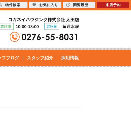
物件検索
お気に入り
閲覧履歴
来店予約
ッフブログ
スタッフ紹介
採用情報