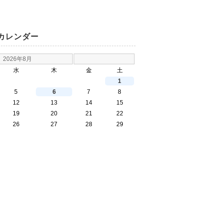
カレンダー
2026年8月
水
木
金
土
1
5
6
7
8
12
13
14
15
19
20
21
22
26
27
28
29