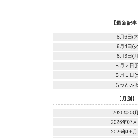
【最新記事
8月6日(木
8月4日(火
8月3日(月
８月２日(
８月１日(
もっとみ
【月別】
2026年08月
2026年07月(
2026年06月(