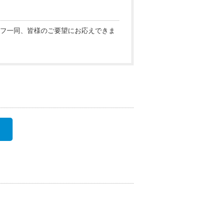
フ一同、皆様のご要望にお応えできま