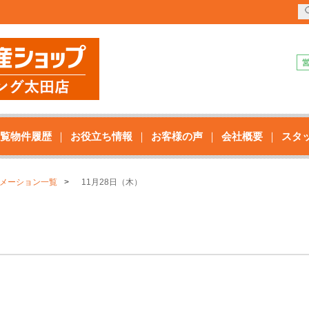
覧物件履歴
お役立ち情報
お客様の声
会社概要
スタ
メーション一覧
11月28日（木）