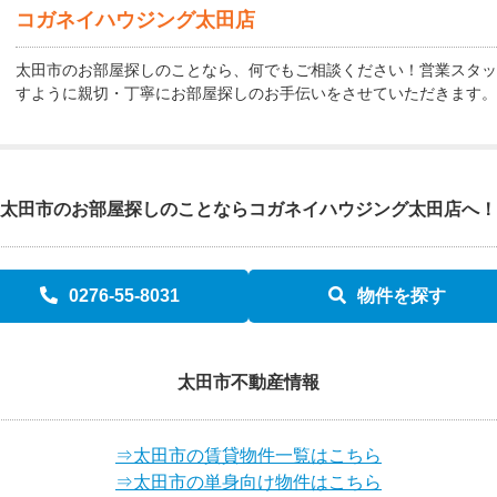
コガネイハウジング太田店
太田市のお部屋探しのことなら、何でもご相談ください！営業スタッ
すように親切・丁寧にお部屋探しのお手伝いをさせていただきます。
太田市のお部屋探しのことなら
コガネイハウジング太田店へ！
0276-55-8031
物件を探す
太田市不動産情報
⇒太田市の賃貸物件一覧はこちら
⇒太田市の単身向け物件はこちら