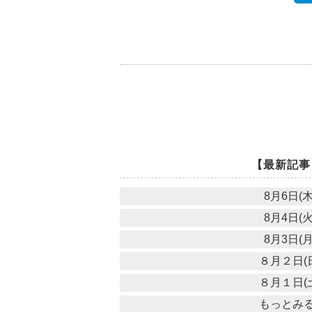
【最新記事
8月6日(木
8月4日(火
8月3日(月
８月２日(
８月１日(
もっとみ