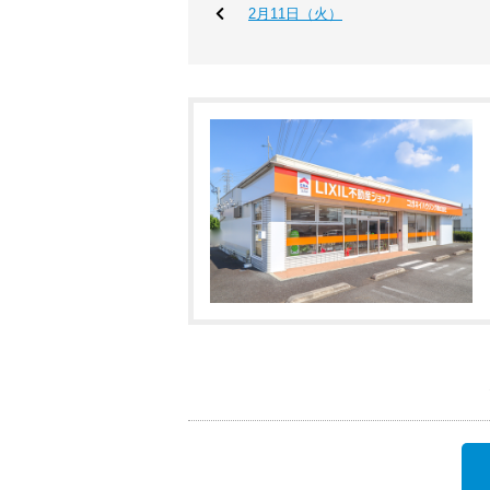
2月11日（火）