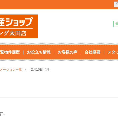
覧物件履歴
お役立ち情報
お客様の声
会社概要
スタ
メーション一覧
2月10日（月）
す。