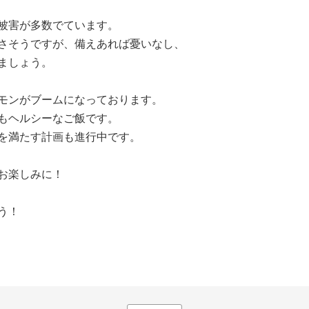
被害が多数でています。
さそうですが、備えあれば憂いなし、
ましょう。
モンがブームになっております。
もヘルシーなご飯です。
を満たす計画も進行中です。
お楽しみに！
う！