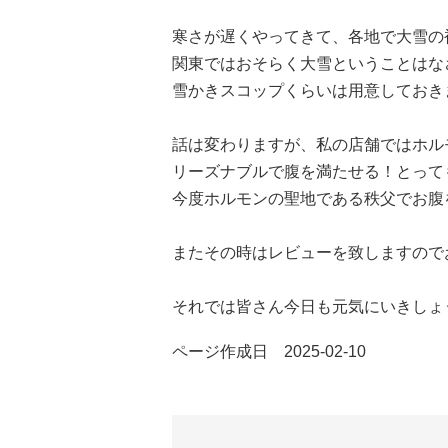
寒さが遅くやってきて、各地で大雪の
関東ではおそらく大雪ということはな
雪かきスコップくらいは用意しておき
話は変わりますが、私の店舗ではホル
リーズナブルで腹を満たせる！とって
今度ホルモンの聖地である秩父でお腹
またその時はレビューを致しますので
それでは皆さん今日も元気にいきしょ
ページ作成日 2025-02-10