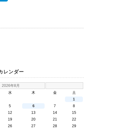
カレンダー
2026年8月
水
木
金
土
1
5
6
7
8
12
13
14
15
19
20
21
22
26
27
28
29