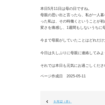
本日5月11日は母の日ですね。
母親の思い出と言ったら、私が一人暮
った私は、その時働くということが初
変さを痛感し、1週間もしないうちに
今まで母親がしていたことはどれだけ
今日は久しぶりに母親に連絡してみよ
それでは本日も元気にお過ごしくださ
ページ作成日 2025-05-11
５月12（月）