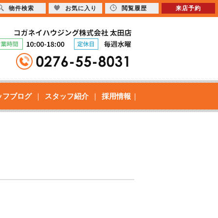
物件検索
お気に入り
閲覧履歴
来店予約
ッフブログ
スタッフ紹介
採用情報