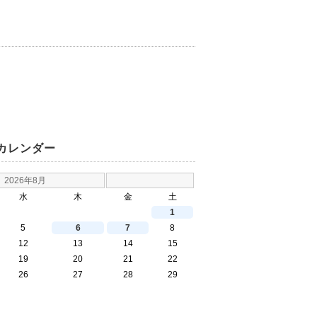
カレンダー
2026年8月
水
木
金
土
1
5
6
7
8
12
13
14
15
19
20
21
22
26
27
28
29