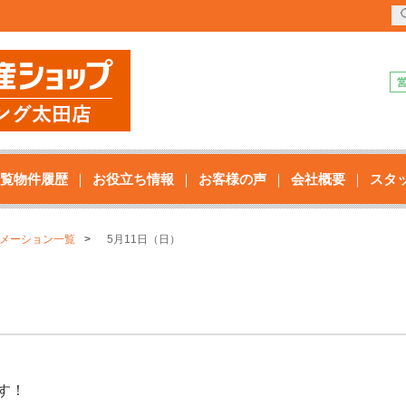
覧物件履歴
お役立ち情報
お客様の声
会社概要
スタ
メーション一覧
5月11日（日）
す！