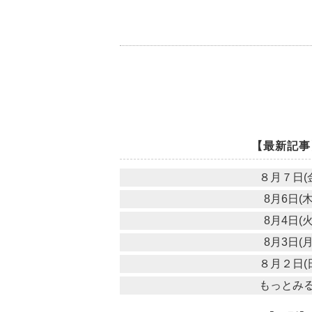
【最新記事
８月７日(
8月6日(木
8月4日(火
8月3日(月
８月２日(
もっとみ