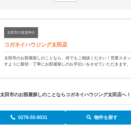
太田市の賃貸仲介
コガネイハウジング太田店
太田市のお部屋探しのことなら、何でもご相談ください！営業スタッ
すように親切・丁寧にお部屋探しのお手伝いをさせていただきます。
太田市のお部屋探しのことなら
コガネイハウジング太田店へ！
0276-55-8031
物件を探す