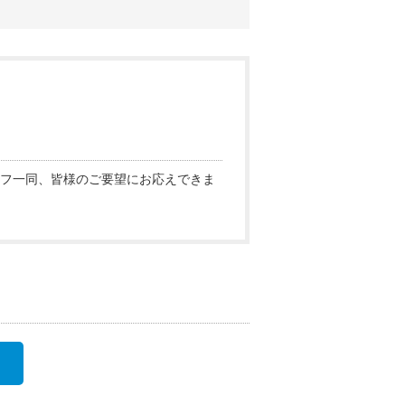
フ一同、皆様のご要望にお応えできま