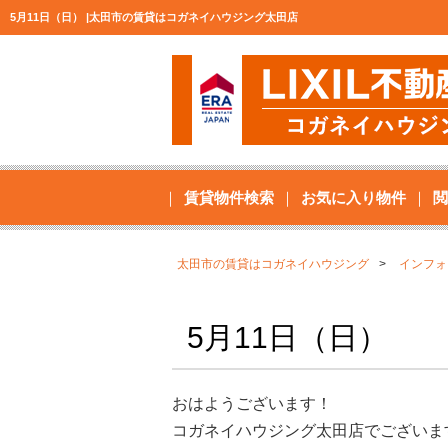
5月11日（日） |太田市の賃貸はコガネイハウジング太田店
賃貸物件検索
お気に入り物件
閲
太田市の賃貸はコガネイハウジング
インフォ
5月11日（日）
おはようございます！
コガネイハウジング太田店でございま