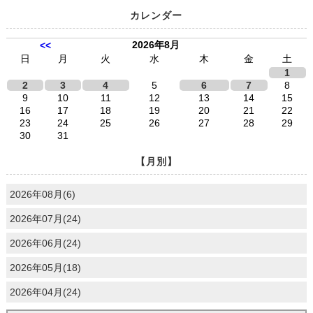
カレンダー
2026年8月
<<
日
月
火
水
木
金
土
1
2
3
4
5
6
7
8
9
10
11
12
13
14
15
16
17
18
19
20
21
22
23
24
25
26
27
28
29
30
31
【月別】
2026年08月(6)
2026年07月(24)
2026年06月(24)
2026年05月(18)
2026年04月(24)