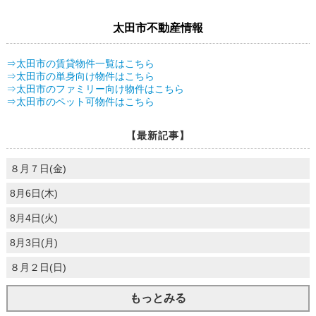
太田市不動産情報
⇒太田市の賃貸物件一覧はこちら
⇒太田市の単身向け物件はこちら
⇒太田市のファミリー向け物件はこちら
⇒太田市のペット可物件はこちら
【最新記事】
８月７日(金)
8月6日(木)
8月4日(火)
8月3日(月)
８月２日(日)
もっとみる