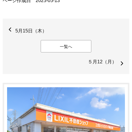
ページ作成日 2025-05-13
5月15日（木）
一覧へ
５月12（月）