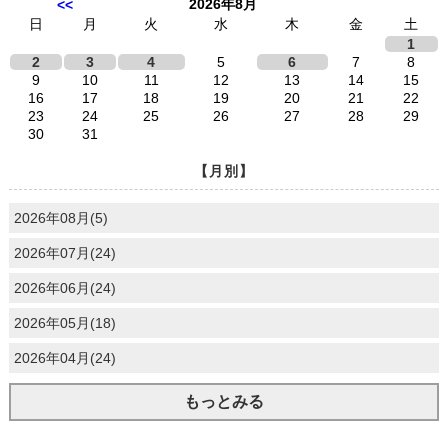
2026年8月
<<
日
月
火
水
木
金
土
1
2
3
4
5
6
7
8
9
10
11
12
13
14
15
16
17
18
19
20
21
22
23
24
25
26
27
28
29
30
31
【月別】
2026年08月(5)
2026年07月(24)
2026年06月(24)
2026年05月(18)
2026年04月(24)
もっとみる