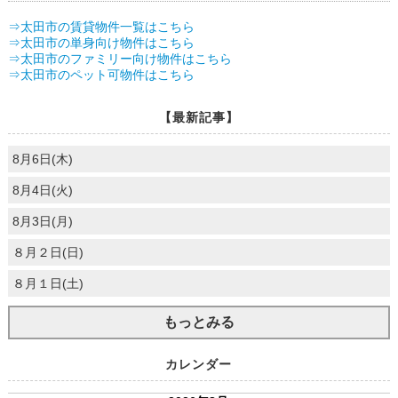
⇒太田市の賃貸物件一覧はこちら
⇒太田市の単身向け物件はこちら
⇒太田市のファミリー向け物件はこちら
⇒太田市のペット可物件はこちら
【最新記事】
8月6日(木)
8月4日(火)
8月3日(月)
８月２日(日)
８月１日(土)
もっとみる
カレンダー