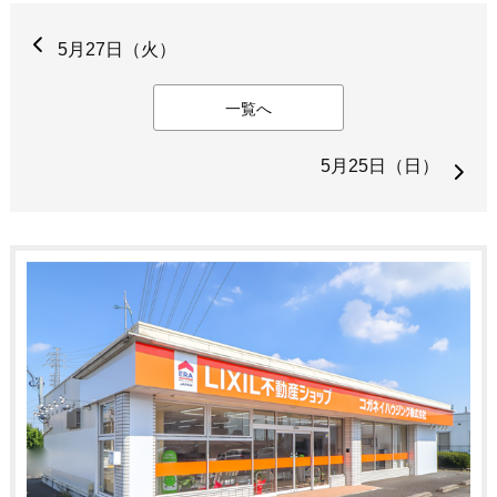
5月27日（火）
一覧へ
5月25日（日）