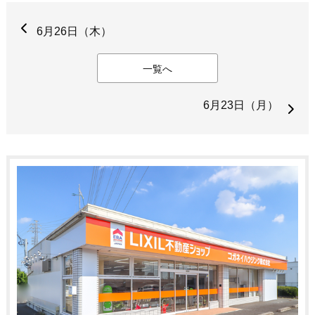
6月26日（木）
一覧へ
6月23日（月）