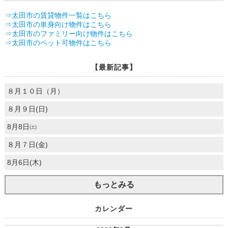
⇒太田市の賃貸物件一覧はこちら
⇒太田市の単身向け物件はこちら
⇒太田市のファミリー向け物件はこちら
⇒太田市のペット可物件はこちら
【最新記事】
８月１０日（月）
８月９日(日)
8月8日㈯
８月７日(金)
8月6日(木)
もっとみる
カレンダー