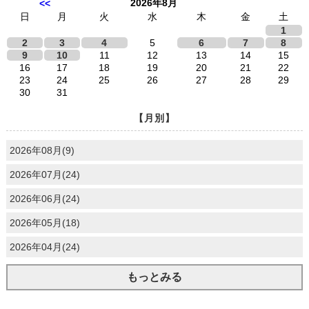
2026年8月
<<
日
月
火
水
木
金
土
1
2
3
4
5
6
7
8
9
10
11
12
13
14
15
16
17
18
19
20
21
22
23
24
25
26
27
28
29
30
31
【月別】
2026年08月(9)
2026年07月(24)
2026年06月(24)
2026年05月(18)
2026年04月(24)
もっとみる