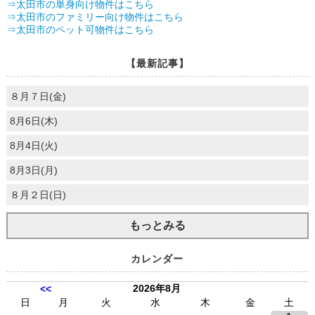
⇒太田市の単身向け物件はこちら
⇒太田市のファミリー向け物件はこちら
⇒太田市のペット可物件はこちら
【最新記事】
８月７日(金)
8月6日(木)
8月4日(火)
8月3日(月)
８月２日(日)
もっとみる
カレンダー
2026年8月
<<
日
月
火
水
木
金
土