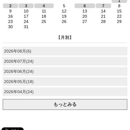
1
2
3
4
5
6
7
8
9
10
11
12
13
14
15
16
17
18
19
20
21
22
23
24
25
26
27
28
29
30
31
【月別】
2026年08月(6)
2026年07月(24)
2026年06月(24)
2026年05月(18)
2026年04月(24)
もっとみる