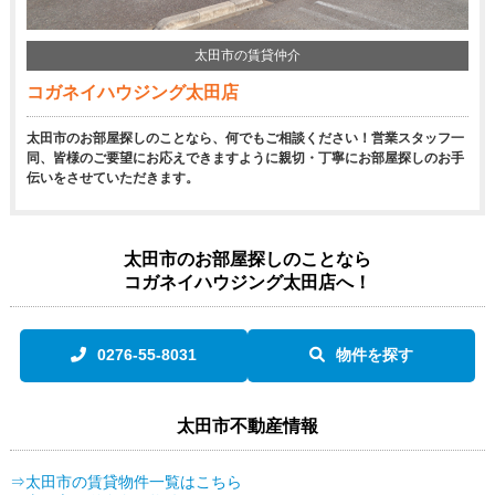
太田市の賃貸仲介
コガネイハウジング太田店
太田市のお部屋探しのことなら、何でもご相談ください！営業スタッフ一
同、皆様のご要望にお応えできますように親切・丁寧にお部屋探しのお手
伝いをさせていただきます。
太田市のお部屋探しのことなら
コガネイハウジング太田店へ！
0276-55-8031
物件を探す
太田市不動産情報
⇒太田市の賃貸物件一覧はこちら