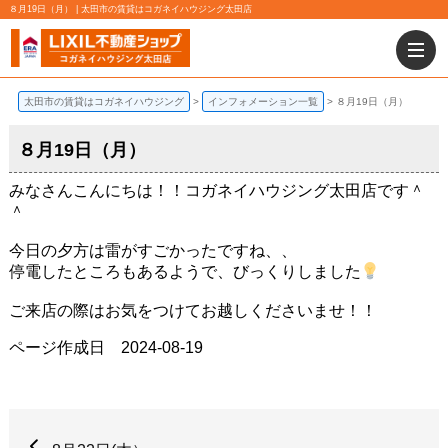
８月19日（月） | 太田市の賃貸はコガネイハウジング太田店
太田市の賃貸はコガネイハウジング
インフォメーション一覧
８月19日（月）
８月19日（月）
みなさんこんにちは！！コガネイハウジング太田店です＾
＾
今日の夕方は雷がすごかったですね、、
停電したところもあるようで、びっくりしました
ご来店の際はお気をつけてお越しくださいませ！！
ページ作成日 2024-08-19