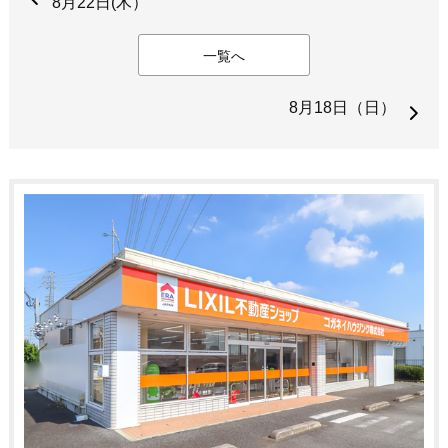
8月22日(木）
一覧へ
8月18日（日）