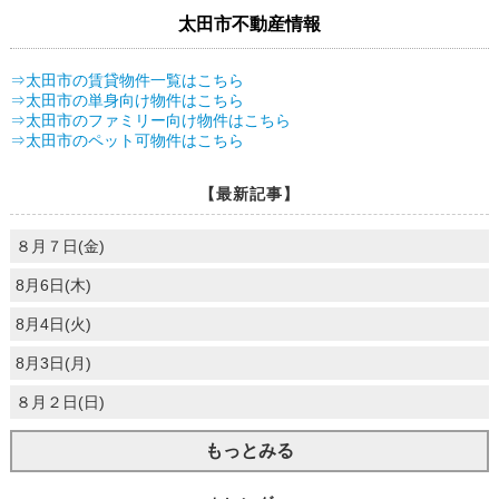
太田市不動産情報
⇒太田市の賃貸物件一覧はこちら
⇒太田市の単身向け物件はこちら
⇒太田市のファミリー向け物件はこちら
⇒太田市のペット可物件はこちら
【最新記事】
８月７日(金)
8月6日(木)
8月4日(火)
8月3日(月)
８月２日(日)
もっとみる