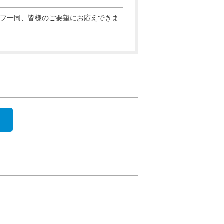
フ一同、皆様のご要望にお応えできま