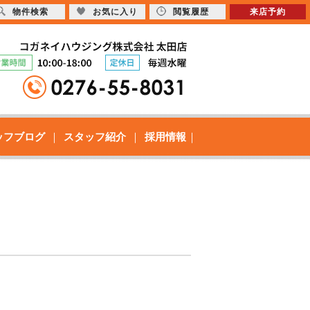
物件検索
お気に入り
閲覧履歴
来店予約
ッフブログ
スタッフ紹介
採用情報