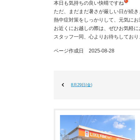
本日も気持ちの良い快晴ですね
ただ、まだまだ暑さが厳しい日が続き
熱中症対策をしっかりして、元気にお過
お近くにお越しの際は、ぜひお気軽に
スタッフ一同、心よりお待ちしており
ページ作成日 2025-08-28
8月29日(金)