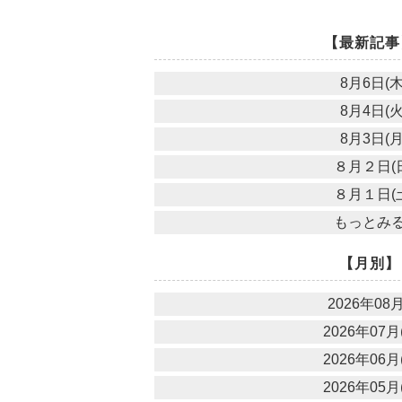
【最新記事
8月6日(木
8月4日(火
8月3日(月
８月２日(
８月１日(
もっとみ
【月別】
2026年08月
2026年07月(
2026年06月(
2026年05月(