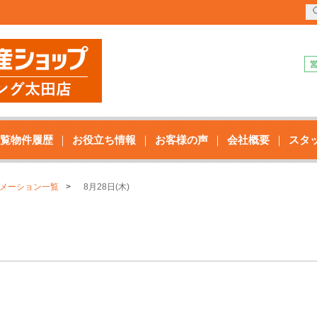
覧物件履歴
お役立ち情報
お客様の声
会社概要
スタ
メーション一覧
8月28日(木)