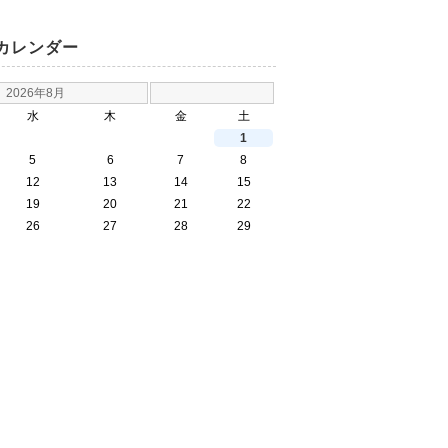
カレンダー
2026年8月
水
木
金
土
1
5
6
7
8
12
13
14
15
19
20
21
22
26
27
28
29