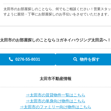
太田市のお部屋探しのことなら、何でもご相談ください！営業スタッ
すように親切・丁寧にお部屋探しのお手伝いをさせていただきます。
太田市のお部屋探しのことなら
コガネイハウジング太田店へ！
0276-55-8031
物件を探す
太田市不動産情報
⇒太田市の賃貸物件一覧はこちら
⇒太田市の単身向け物件はこちら
⇒太田市のファミリー向け物件はこちら