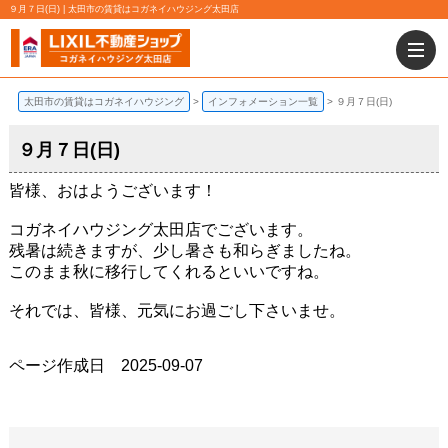
９月７日(日) | 太田市の賃貸はコガネイハウジング太田店
太田市の賃貸はコガネイハウジング
インフォメーション一覧
９月７日(日)
９月７日(日)
皆様、おはようございます！
コガネイハウジング太田店でございます。
残暑は続きますが、少し暑さも和らぎましたね。
このまま秋に移行してくれるといいですね。
それでは、皆様、元気にお過ごし下さいませ。
ページ作成日 2025-09-07