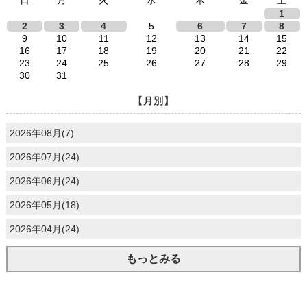
日
月
火
水
木
金
土
1
2
3
4
5
6
7
8
9
10
11
12
13
14
15
16
17
18
19
20
21
22
23
24
25
26
27
28
29
30
31
【月別】
2026年08月(7)
2026年07月(24)
2026年06月(24)
2026年05月(18)
2026年04月(24)
もっとみる