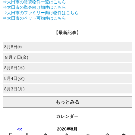
⇒太田市の賃貸物件一覧はこちら
⇒太田市の単身向け物件はこちら
⇒太田市のファミリー向け物件はこちら
⇒太田市のペット可物件はこちら
【最新記事】
8月8日㈯
８月７日(金)
8月6日(木)
8月4日(火)
8月3日(月)
もっとみる
カレンダー
2026年8月
<<