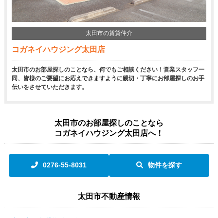
太田市の賃貸仲介
コガネイハウジング太田店
太田市のお部屋探しのことなら、何でもご相談ください！営業スタッフ一
同、皆様のご要望にお応えできますように親切・丁寧にお部屋探しのお手
伝いをさせていただきます。
太田市のお部屋探しのことなら
コガネイハウジング太田店へ！
0276-55-8031
物件を探す
太田市不動産情報