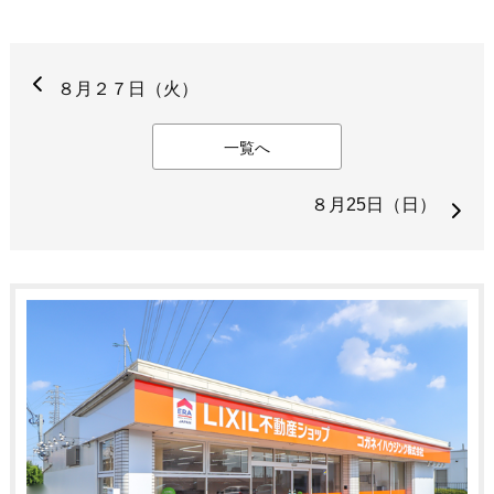
８月２７日（火）
一覧へ
８月25日（日）