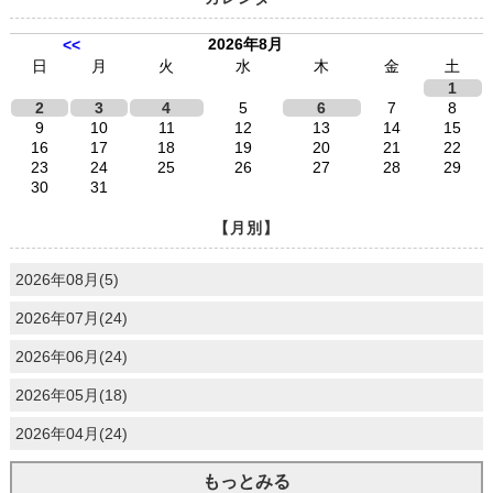
2026年8月
<<
日
月
火
水
木
金
土
1
2
3
4
5
6
7
8
9
10
11
12
13
14
15
16
17
18
19
20
21
22
23
24
25
26
27
28
29
30
31
【月別】
2026年08月(5)
2026年07月(24)
2026年06月(24)
2026年05月(18)
2026年04月(24)
もっとみる