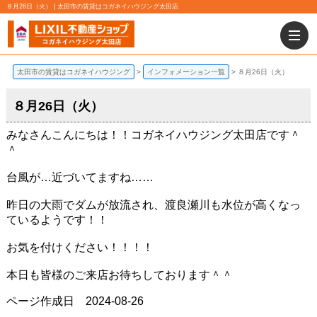
８月26日（火） | 太田市の賃貸はコガネイハウジング太田店
太田市の賃貸はコガネイハウジング
インフォメーション一覧
８月26日（火）
８月26日（火）
みなさんこんにちは！！コガネイハウジング太田店です＾
＾
台風が…近づいてますね……
昨日の大雨でダムが放流され、渡良瀬川も水位が高くなっ
ているようです！！
お気を付けください！！！！
本日も皆様のご来店お待ちしております＾＾
ページ作成日 2024-08-26