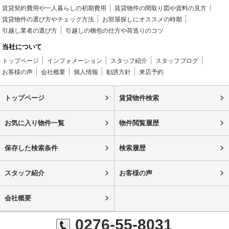
賃貸契約費用や一人暮らしの初期費用
賃貸物件の間取り図や資料の見方
賃貸物件の選び方やチェック方法
お部屋探しにオススメの時期
引越し業者の選び方
引越しの梱包の仕方や荷造りのコツ
当社について
トップページ
インフォメーション
スタッフ紹介
スタッフブログ
お客様の声
会社概要
個人情報
勧誘方針
来店予約
トップページ
賃貸物件検索
お気に入り物件一覧
物件閲覧履歴
保存した検索条件
検索履歴
スタッフ紹介
お客様の声
会社概要
0276-55-8031