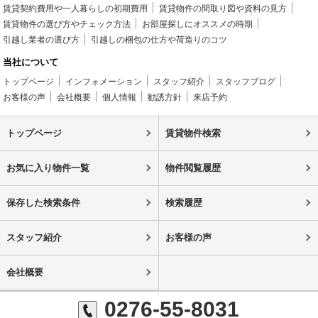
賃貸契約費用や一人暮らしの初期費用
賃貸物件の間取り図や資料の見方
賃貸物件の選び方やチェック方法
お部屋探しにオススメの時期
引越し業者の選び方
引越しの梱包の仕方や荷造りのコツ
当社について
トップページ
インフォメーション
スタッフ紹介
スタッフブログ
お客様の声
会社概要
個人情報
勧誘方針
来店予約
トップページ
賃貸物件検索
お気に入り物件一覧
物件閲覧履歴
保存した検索条件
検索履歴
スタッフ紹介
お客様の声
会社概要
0276-55-8031