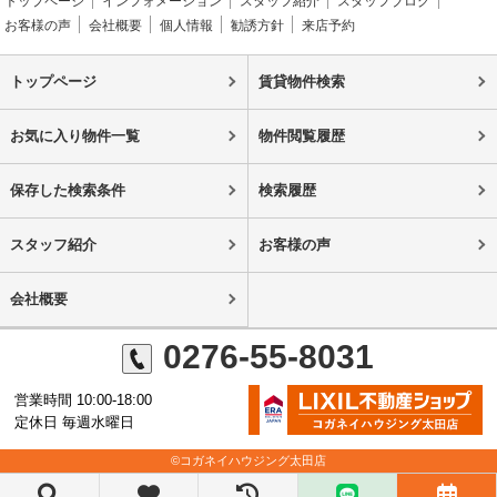
トップページ
インフォメーション
スタッフ紹介
スタッフブログ
お客様の声
会社概要
個人情報
勧誘方針
来店予約
トップページ
賃貸物件検索
お気に入り物件一覧
物件閲覧履歴
保存した検索条件
検索履歴
スタッフ紹介
お客様の声
会社概要
0276-55-8031
営業時間 10:00-18:00
定休日 毎週水曜日
©コガネイハウジング太田店