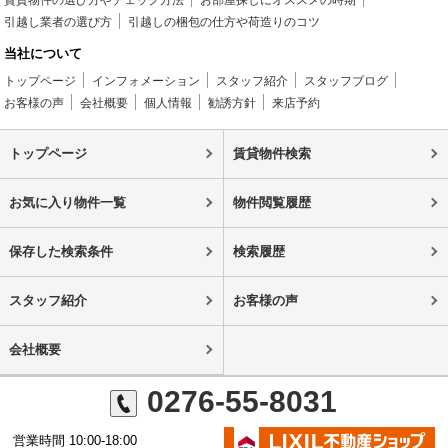
賃貸物件の選び方やチェック方法
お部屋探しにオススメの時期
引越し業者の選び方
引越しの梱包の仕方や荷造りのコツ
当社について
トップページ
インフォメーション
スタッフ紹介
スタッフブログ
お客様の声
会社概要
個人情報
勧誘方針
来店予約
トップページ
賃貸物件検索
お気に入り物件一覧
物件閲覧履歴
保存した検索条件
検索履歴
スタッフ紹介
お客様の声
会社概要
0276-55-8031
営業時間 10:00-18:00