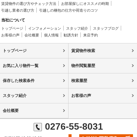
賃貸物件の選び方やチェック方法
お部屋探しにオススメの時期
引越し業者の選び方
引越しの梱包の仕方や荷造りのコツ
当社について
トップページ
インフォメーション
スタッフ紹介
スタッフブログ
お客様の声
会社概要
個人情報
勧誘方針
来店予約
トップページ
賃貸物件検索
お気に入り物件一覧
物件閲覧履歴
保存した検索条件
検索履歴
スタッフ紹介
お客様の声
会社概要
0276-55-8031