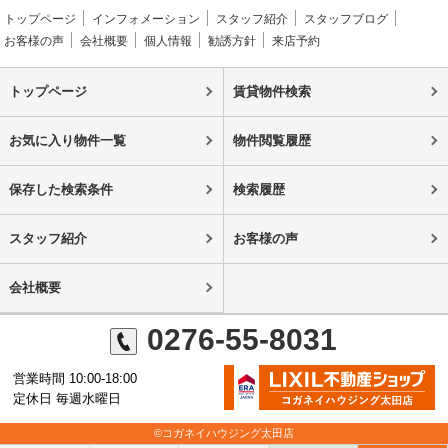
トップページ
インフォメーション
スタッフ紹介
スタッフブログ
お客様の声
会社概要
個人情報
勧誘方針
来店予約
トップページ
賃貸物件検索
お気に入り物件一覧
物件閲覧履歴
保存した検索条件
検索履歴
スタッフ紹介
お客様の声
会社概要
0276-55-8031
営業時間 10:00-18:00
定休日 毎週水曜日
©コガネイハウジング太田店