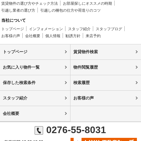
賃貸物件の選び方やチェック方法
お部屋探しにオススメの時期
引越し業者の選び方
引越しの梱包の仕方や荷造りのコツ
当社について
トップページ
インフォメーション
スタッフ紹介
スタッフブログ
お客様の声
会社概要
個人情報
勧誘方針
来店予約
トップページ
賃貸物件検索
お気に入り物件一覧
物件閲覧履歴
保存した検索条件
検索履歴
スタッフ紹介
お客様の声
会社概要
0276-55-8031