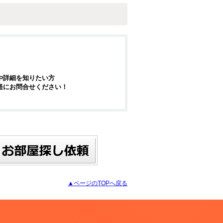
や詳細を知りたい方
軽にお問合せください！
▲ページのTOPへ戻る