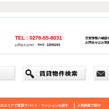
TEL : 0276-55-8031
空室情報の確認
お問合せはお気
12050243
お問合わせNO：
市のエリアで賃貸アパート・マンションを探す
人気特集で探す