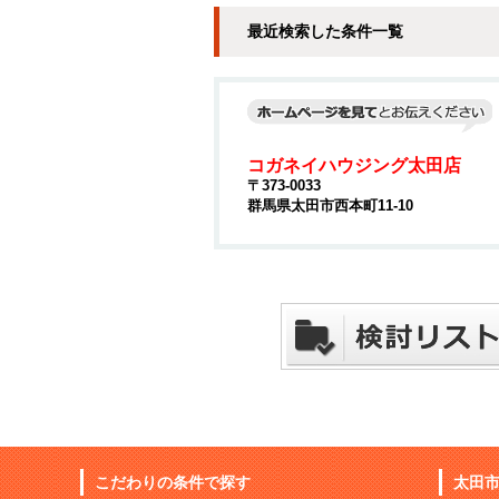
最近検索した条件一覧
コガネイハウジング太田店
〒373-0033
群馬県太田市西本町11-10
こだわりの条件で探す
太田