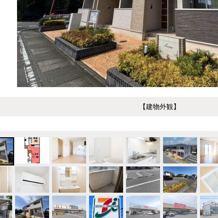
【建物外観】