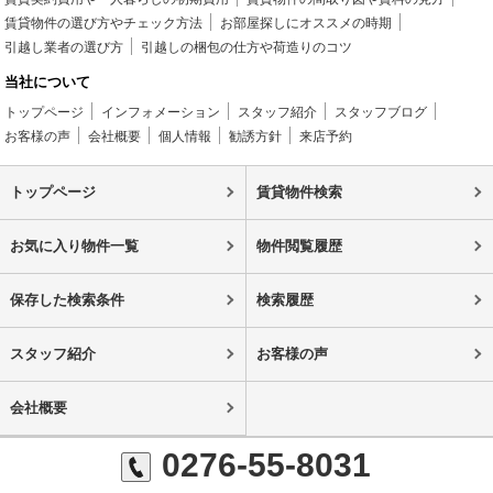
賃貸物件の選び方やチェック方法
お部屋探しにオススメの時期
引越し業者の選び方
引越しの梱包の仕方や荷造りのコツ
当社について
トップページ
インフォメーション
スタッフ紹介
スタッフブログ
お客様の声
会社概要
個人情報
勧誘方針
来店予約
トップページ
賃貸物件検索
お気に入り物件一覧
物件閲覧履歴
保存した検索条件
検索履歴
スタッフ紹介
お客様の声
会社概要
0276-55-8031